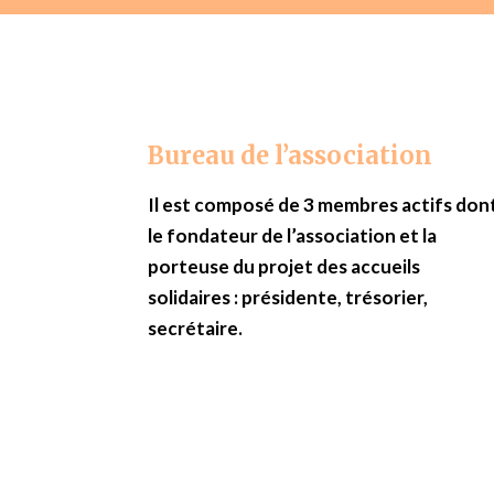
Bureau de l’association
Il est composé de 3 membres actifs don
le fondateur de l’association et la
porteuse du projet des accueils
solidaires : présidente, trésorier,
secrétaire.