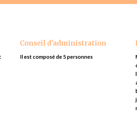
Conseil d’administration
t
Il est composé de 5 personnes